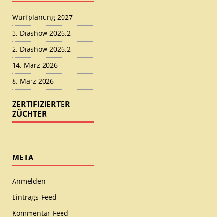
Wurfplanung 2027
3. Diashow 2026.2
2. Diashow 2026.2
14. März 2026
8. März 2026
ZERTIFIZIERTER
ZÜCHTER
META
Anmelden
Eintrags-Feed
Kommentar-Feed