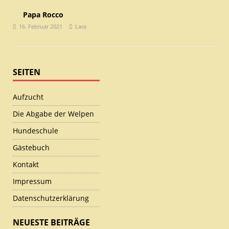
Papa Rocco
16. Februar 2021
Lara
SEITEN
Aufzucht
Die Abgabe der Welpen
Hundeschule
Gästebuch
Kontakt
Impressum
Datenschutzerklärung
NEUESTE BEITRÄGE