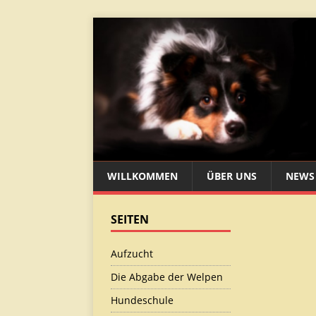
WILLKOMMEN
ÜBER UNS
NEWS
SEITEN
Aufzucht
Die Abgabe der Welpen
Hundeschule