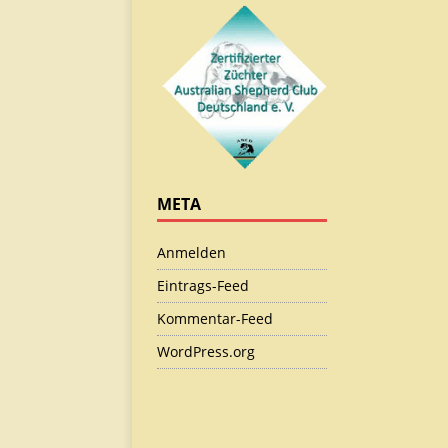
META
Anmelden
Eintrags-Feed
Kommentar-Feed
WordPress.org