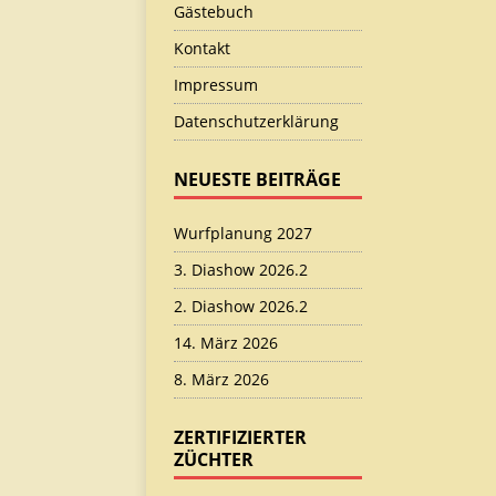
Gästebuch
Kontakt
Impressum
Datenschutzerklärung
NEUESTE BEITRÄGE
Wurfplanung 2027
3. Diashow 2026.2
2. Diashow 2026.2
14. März 2026
8. März 2026
ZERTIFIZIERTER
ZÜCHTER