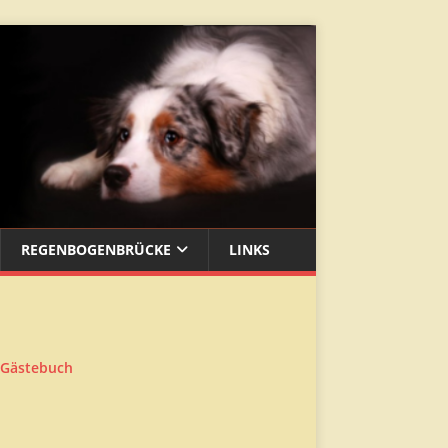
REGENBOGENBRÜCKE
LINKS
 Gästebuch