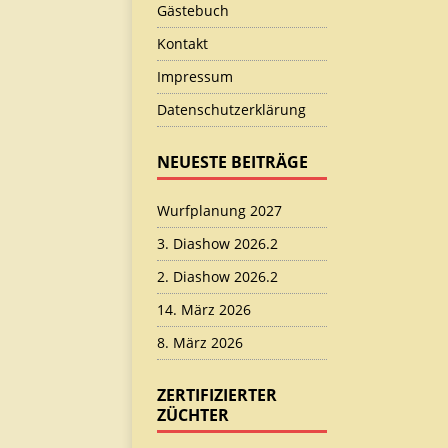
Gästebuch
Kontakt
Impressum
Datenschutzerklärung
NEUESTE BEITRÄGE
Wurfplanung 2027
3. Diashow 2026.2
2. Diashow 2026.2
14. März 2026
8. März 2026
ZERTIFIZIERTER
ZÜCHTER