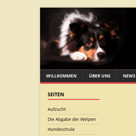
WILLKOMMEN
ÜBER UNS
NEWS
SEITEN
Aufzucht
Die Abgabe der Welpen
Hundeschule