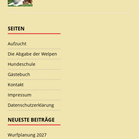
SEITEN
Aufzucht
Die Abgabe der Welpen
Hundeschule
Gästebuch
Kontakt
Impressum
Datenschutzerklärung
NEUESTE BEITRÄGE
Wurfplanung 2027