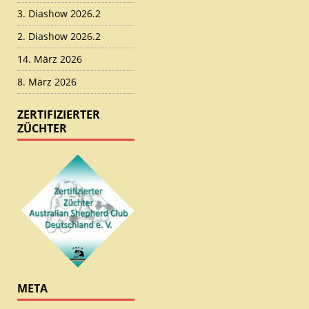
3. Diashow 2026.2
2. Diashow 2026.2
14. März 2026
8. März 2026
ZERTIFIZIERTER
ZÜCHTER
META