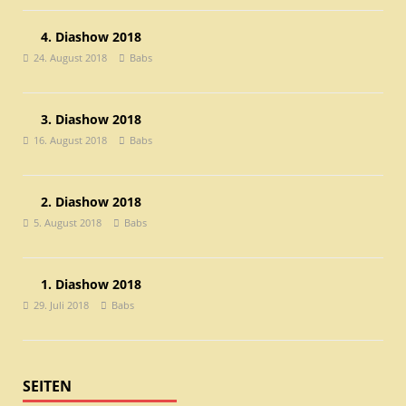
4. Diashow 2018
24. August 2018
Babs
3. Diashow 2018
16. August 2018
Babs
2. Diashow 2018
5. August 2018
Babs
1. Diashow 2018
29. Juli 2018
Babs
SEITEN