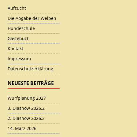
Aufzucht
Die Abgabe der Welpen
Hundeschule
Gästebuch
Kontakt
Impressum
Datenschutzerklärung
NEUESTE BEITRÄGE
Wurfplanung 2027
3. Diashow 2026.2
2. Diashow 2026.2
14. März 2026