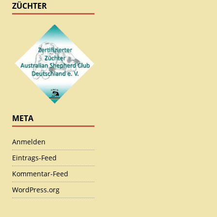
ZÜCHTER
META
Anmelden
Eintrags-Feed
Kommentar-Feed
WordPress.org