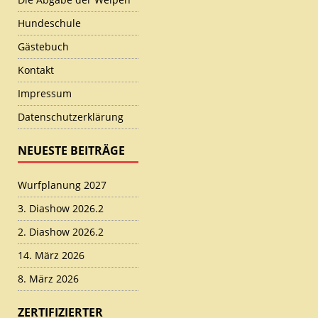
Hundeschule
Gästebuch
Kontakt
Impressum
Datenschutzerklärung
NEUESTE BEITRÄGE
Wurfplanung 2027
3. Diashow 2026.2
2. Diashow 2026.2
14. März 2026
8. März 2026
ZERTIFIZIERTER