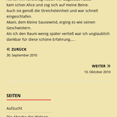
kam schon Alice und zog sich auf meine Beine.
Auch sie genoß die Streicheleinheit und war schnell
eingeschlafen.
Akani, dem kleine Sausewind, erging es wie seinen
Geschwistern.
Als ich den Raum wenig später verließ war ich unglaublich
dankbar für diese schöne Erfahrung…..
ZURÜCK
30. September 2010
WEITER
10. Oktober 2010
SEITEN
Aufzucht
Die Abgabe der Welpen