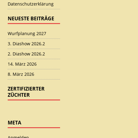
Datenschutzerklärung
NEUESTE BEITRÄGE
Wurfplanung 2027
3. Diashow 2026.2
2. Diashow 2026.2
14. März 2026
8. März 2026
ZERTIFIZIERTER
ZÜCHTER
META
Anmelden