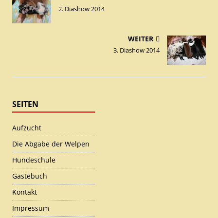
2. Diashow 2014
WEITER
3. Diashow 2014
SEITEN
Aufzucht
Die Abgabe der Welpen
Hundeschule
Gästebuch
Kontakt
Impressum