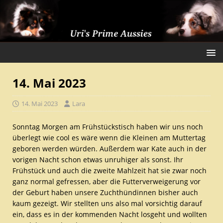
14. Mai 2023
14. Mai 2023
Lara
Sonntag Morgen am Frühstückstisch haben wir uns noch
überlegt wie cool es wäre wenn die Kleinen am Muttertag
geboren werden würden. Außerdem war Kate auch in der
vorigen Nacht schon etwas unruhiger als sonst. Ihr
Frühstück und auch die zweite Mahlzeit hat sie zwar noch
ganz normal gefressen, aber die Futterverweigerung vor
der Geburt haben unsere Zuchthündinnen bisher auch
kaum gezeigt. Wir stellten uns also mal vorsichtig darauf
ein, dass es in der kommenden Nacht losgeht und wollten