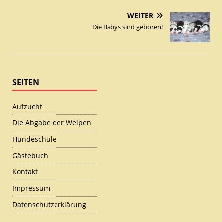
WEITER
Die Babys sind geboren!
SEITEN
Aufzucht
Die Abgabe der Welpen
Hundeschule
Gästebuch
Kontakt
Impressum
Datenschutzerklärung