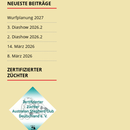
NEUESTE BEITRÄGE
Wurfplanung 2027
3. Diashow 2026.2
2. Diashow 2026.2
14. März 2026
8. März 2026
ZERTIFIZIERTER
ZÜCHTER