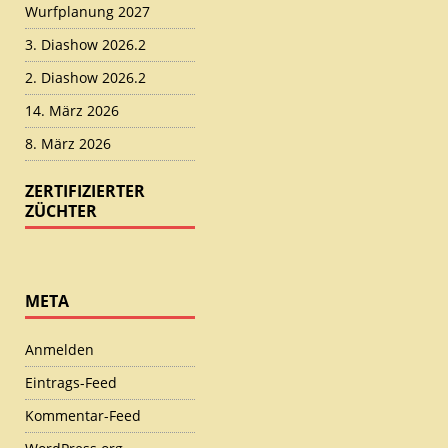
Wurfplanung 2027
3. Diashow 2026.2
2. Diashow 2026.2
14. März 2026
8. März 2026
ZERTIFIZIERTER
ZÜCHTER
META
Anmelden
Eintrags-Feed
Kommentar-Feed