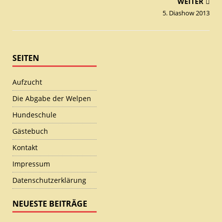
WEITER
5. Diashow 2013
SEITEN
Aufzucht
Die Abgabe der Welpen
Hundeschule
Gästebuch
Kontakt
Impressum
Datenschutzerklärung
NEUESTE BEITRÄGE