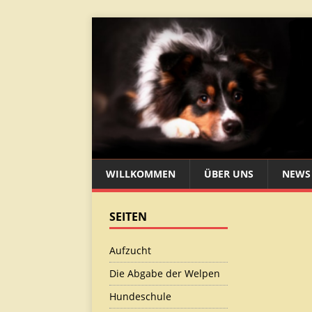
WILLKOMMEN
ÜBER UNS
NEWS
SEITEN
Aufzucht
Die Abgabe der Welpen
Hundeschule