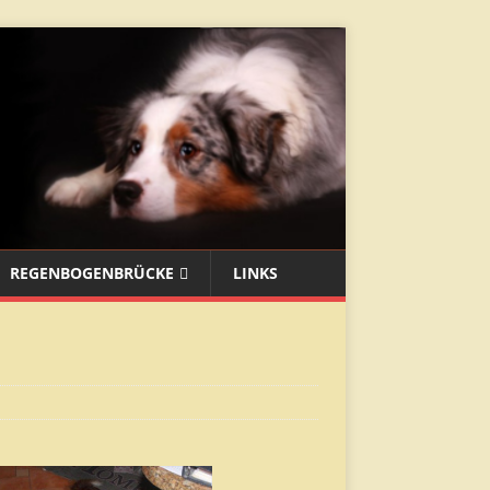
REGENBOGENBRÜCKE
LINKS