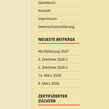
Gästebuch
Kontakt
Impressum
Datenschutzerklärung
NEUESTE BEITRÄGE
Wurfplanung 2027
3. Diashow 2026.2
2. Diashow 2026.2
14. März 2026
8. März 2026
ZERTIFIZIERTER
ZÜCHTER