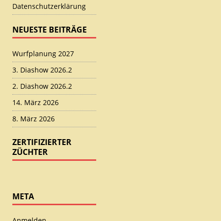
Datenschutzerklärung
NEUESTE BEITRÄGE
Wurfplanung 2027
3. Diashow 2026.2
2. Diashow 2026.2
14. März 2026
8. März 2026
ZERTIFIZIERTER
ZÜCHTER
META
Anmelden