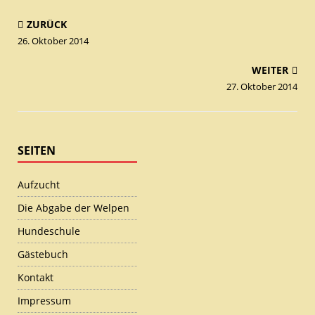
ZURÜCK
26. Oktober 2014
WEITER
27. Oktober 2014
SEITEN
Aufzucht
Die Abgabe der Welpen
Hundeschule
Gästebuch
Kontakt
Impressum