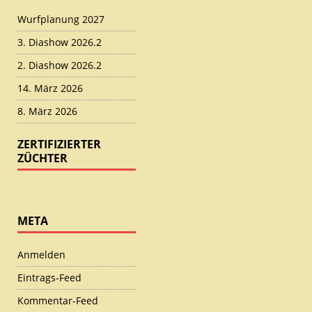
Wurfplanung 2027
3. Diashow 2026.2
2. Diashow 2026.2
14. März 2026
8. März 2026
ZERTIFIZIERTER
ZÜCHTER
META
Anmelden
Eintrags-Feed
Kommentar-Feed