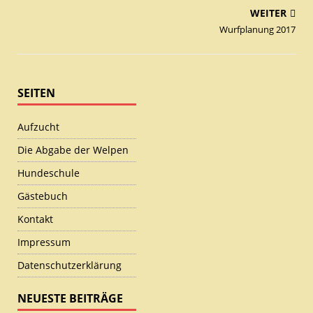
WEITER
Wurfplanung 2017
SEITEN
Aufzucht
Die Abgabe der Welpen
Hundeschule
Gästebuch
Kontakt
Impressum
Datenschutzerklärung
NEUESTE BEITRÄGE