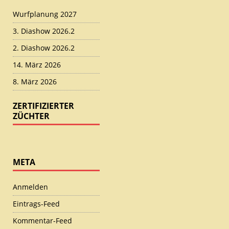
Wurfplanung 2027
3. Diashow 2026.2
2. Diashow 2026.2
14. März 2026
8. März 2026
ZERTIFIZIERTER
ZÜCHTER
META
Anmelden
Eintrags-Feed
Kommentar-Feed