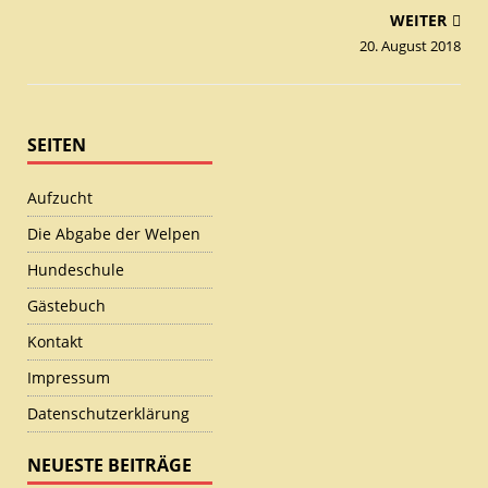
WEITER
20. August 2018
SEITEN
Aufzucht
Die Abgabe der Welpen
Hundeschule
Gästebuch
Kontakt
Impressum
Datenschutzerklärung
NEUESTE BEITRÄGE