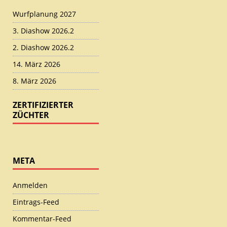
Wurfplanung 2027
3. Diashow 2026.2
2. Diashow 2026.2
14. März 2026
8. März 2026
ZERTIFIZIERTER
ZÜCHTER
META
Anmelden
Eintrags-Feed
Kommentar-Feed