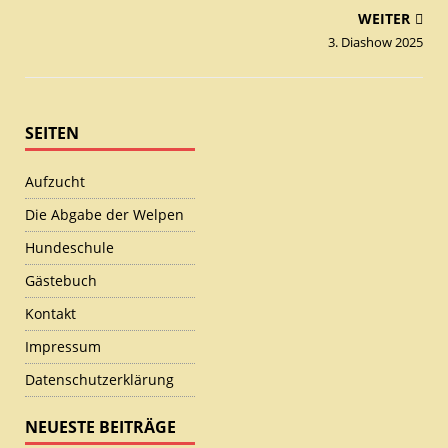
WEITER
3. Diashow 2025
SEITEN
Aufzucht
Die Abgabe der Welpen
Hundeschule
Gästebuch
Kontakt
Impressum
Datenschutzerklärung
NEUESTE BEITRÄGE