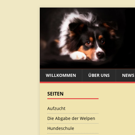
WILLKOMMEN
ÜBER UNS
NEWS
SEITEN
Aufzucht
Die Abgabe der Welpen
Hundeschule