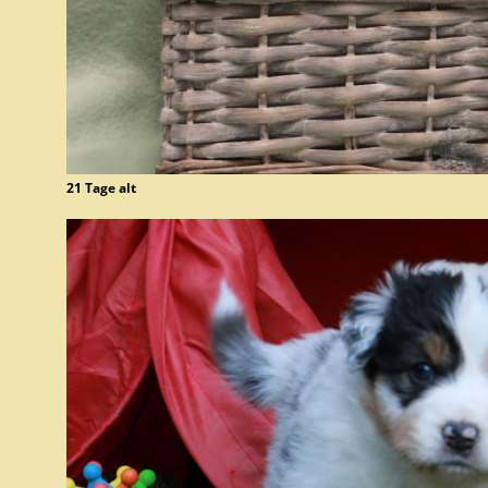
21 Tage alt