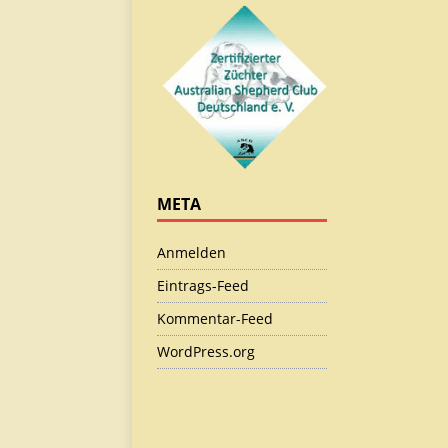
META
Anmelden
Eintrags-Feed
Kommentar-Feed
WordPress.org