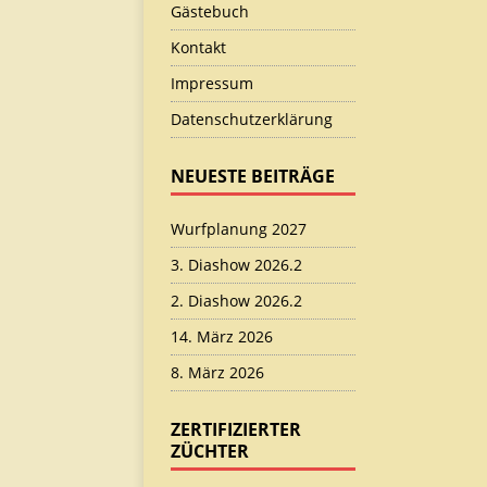
Gästebuch
Kontakt
Impressum
Datenschutzerklärung
NEUESTE BEITRÄGE
Wurfplanung 2027
3. Diashow 2026.2
2. Diashow 2026.2
14. März 2026
8. März 2026
ZERTIFIZIERTER
ZÜCHTER