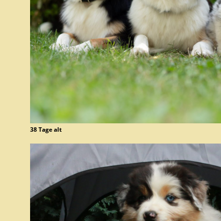
38 Tage alt