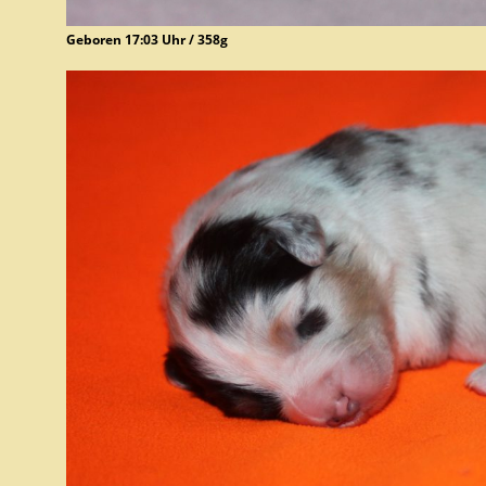
Geboren 17:03 Uhr / 358g