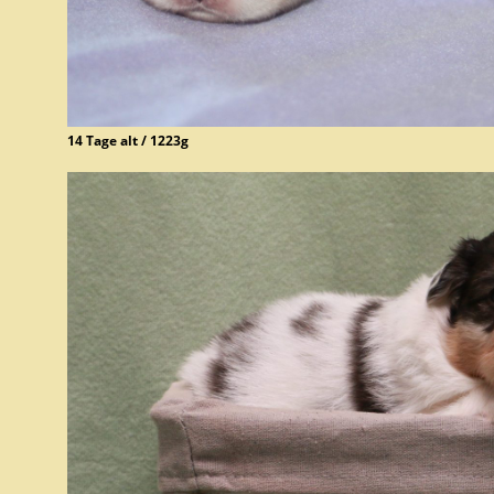
14 Tage alt / 1223g