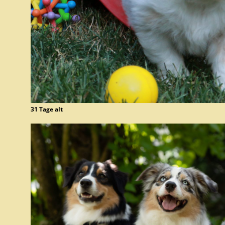
31 Tage alt