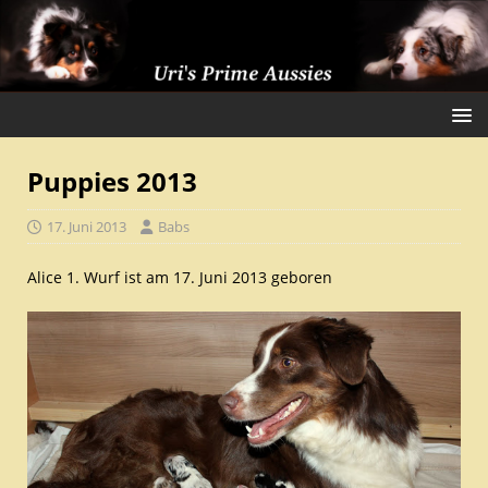
Puppies 2013
17. Juni 2013
Babs
Alice 1. Wurf ist am 17. Juni 2013 geboren