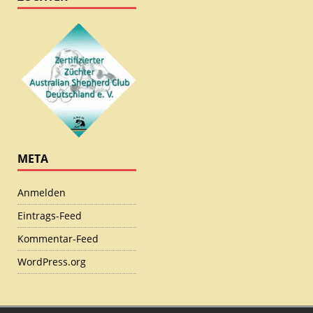
META
Anmelden
Eintrags-Feed
Kommentar-Feed
WordPress.org