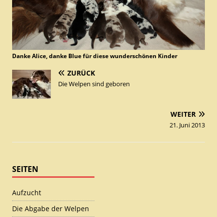
Danke Alice, danke Blue für diese wunderschönen Kinder
ZURÜCK
Die Welpen sind geboren
WEITER
21. Juni 2013
SEITEN
Aufzucht
Die Abgabe der Welpen