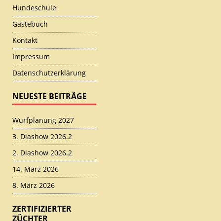
Hundeschule
Gästebuch
Kontakt
Impressum
Datenschutzerklärung
NEUESTE BEITRÄGE
Wurfplanung 2027
3. Diashow 2026.2
2. Diashow 2026.2
14. März 2026
8. März 2026
ZERTIFIZIERTER
ZÜCHTER