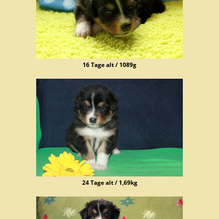
16 Tage alt / 1089g
24 Tage alt / 1,69kg