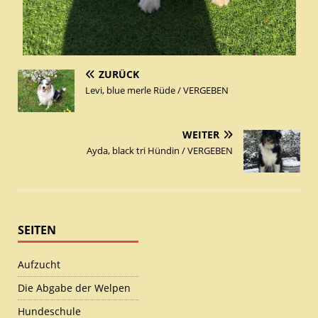
ZURÜCK
Levi, blue merle Rüde / VERGEBEN
WEITER
Ayda, black tri Hündin / VERGEBEN
SEITEN
Aufzucht
Die Abgabe der Welpen
Hundeschule