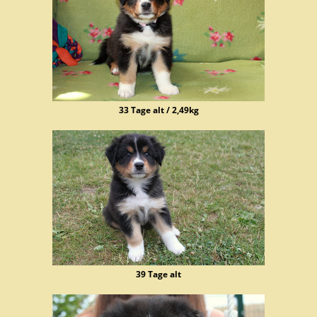
33 Tage alt / 2,49kg
39 Tage alt