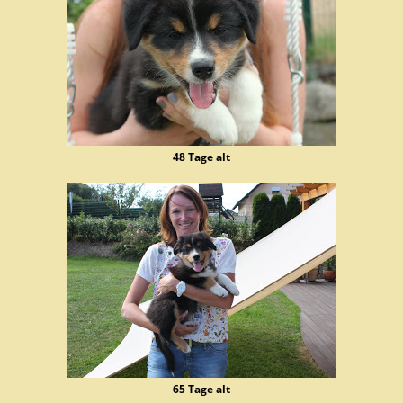
48 Tage alt
65 Tage alt