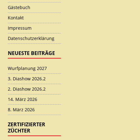
Gästebuch
Kontakt
Impressum
Datenschutzerklärung
NEUESTE BEITRÄGE
Wurfplanung 2027
3. Diashow 2026.2
2. Diashow 2026.2
14. März 2026
8. März 2026
ZERTIFIZIERTER
ZÜCHTER