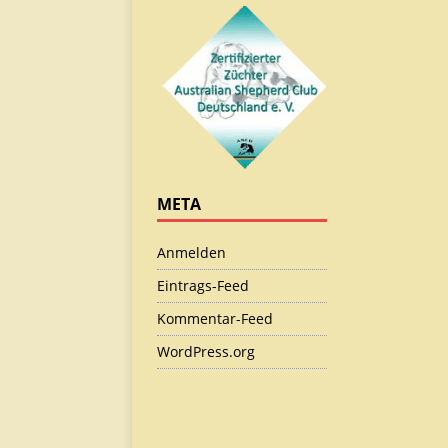
META
Anmelden
Eintrags-Feed
Kommentar-Feed
WordPress.org