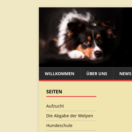
WILLKOMMEN
ÜBER UNS
NEWS
SEITEN
Aufzucht
Die Abgabe der Welpen
Hundeschule