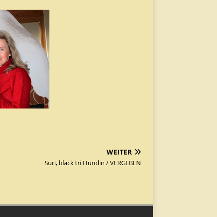
WEITER
Suri, black tri Hündin / VERGEBEN