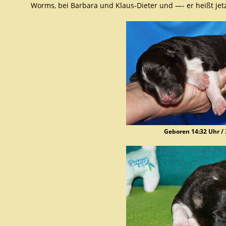
Worms, bei Barbara und Klaus-Dieter und —- er heißt jet
Geboren 14:32 Uhr /