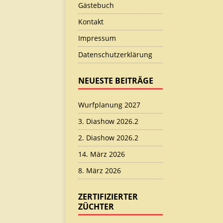
Gästebuch
Kontakt
Impressum
Datenschutzerklärung
NEUESTE BEITRÄGE
Wurfplanung 2027
3. Diashow 2026.2
2. Diashow 2026.2
14. März 2026
8. März 2026
ZERTIFIZIERTER
ZÜCHTER