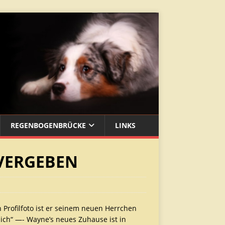
REGENBOGENBRÜCKE
LINKS
/ VERGEBEN
Profilfoto ist er seinem neuen Herrchen
ich“ —- Wayne’s neues Zuhause ist in