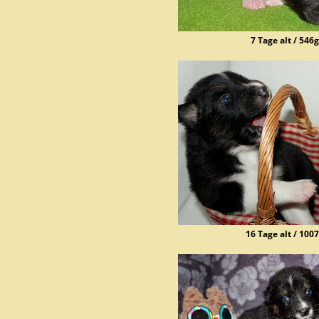
7 Tage alt / 546g
16 Tage alt / 100