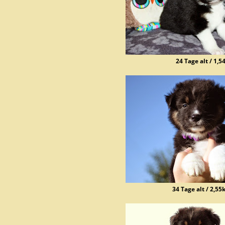
24 Tage alt / 1,5
34 Tage alt / 2,55