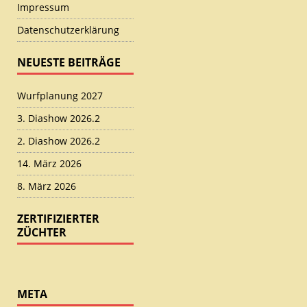
Impressum
Datenschutzerklärung
NEUESTE BEITRÄGE
Wurfplanung 2027
3. Diashow 2026.2
2. Diashow 2026.2
14. März 2026
8. März 2026
ZERTIFIZIERTER
ZÜCHTER
META