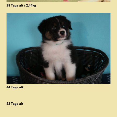
38 Tage alt / 2,44kg
44 Tage alt
52 Tage alt