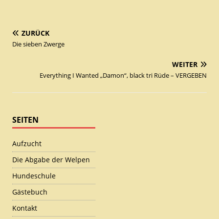
ZURÜCK
Die sieben Zwerge
WEITER
Everything I Wanted „Damon“, black tri Rüde – VERGEBEN
SEITEN
Aufzucht
Die Abgabe der Welpen
Hundeschule
Gästebuch
Kontakt