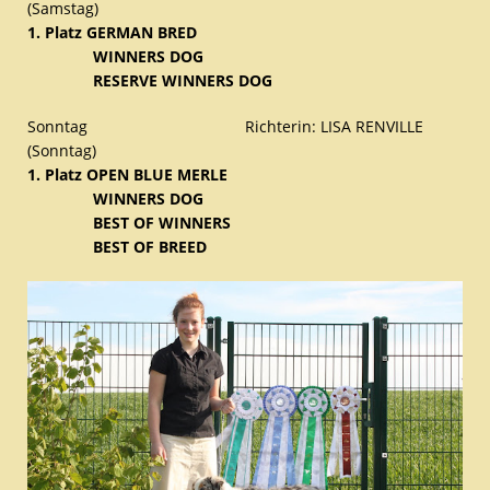
(Samstag)
1. Platz GERMAN BRED
WINNERS DOG
RESERVE WINNERS DOG
Sonntag Richterin: LISA RENVILLE
(Sonntag)
1. Platz OPEN BLUE MERLE
WINNERS DOG
BEST OF WINNERS
BEST OF BREED