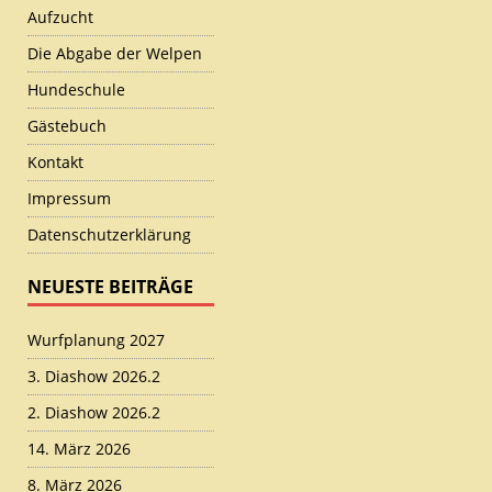
Aufzucht
Die Abgabe der Welpen
Hundeschule
Gästebuch
Kontakt
Impressum
Datenschutzerklärung
NEUESTE BEITRÄGE
Wurfplanung 2027
3. Diashow 2026.2
2. Diashow 2026.2
14. März 2026
8. März 2026