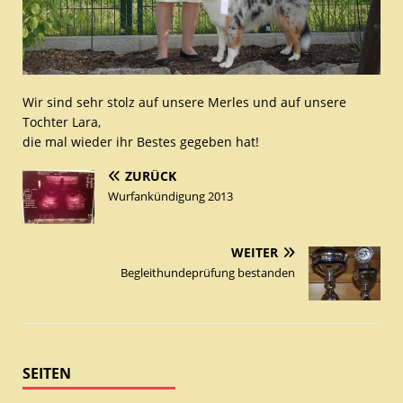
Wir sind sehr stolz auf unsere Merles und auf unsere
Tochter Lara,
die mal wieder ihr Bestes gegeben hat!
ZURÜCK
Wurfankündigung 2013
WEITER
Begleithundeprüfung bestanden
SEITEN