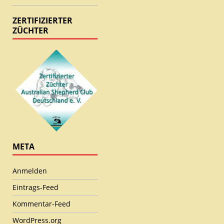
ZERTIFIZIERTER
ZÜCHTER
META
Anmelden
Eintrags-Feed
Kommentar-Feed
WordPress.org