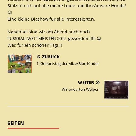
Stolz bin ich auf alle meine Leute und ihre/unsere Hunde!
😉
Eine kleine Diashow für alle Interessierten.
Nebenbei sind wir am Abend auch noch
FUSSBALLWELTMEISTER 2014 geworden!!!!!! 😀
Was für ein schöner Tag!!!!
ZURÜCK
1. Geburtstag der Alice/Blue Kinder
WEITER
Wir erwarten Welpen
SEITEN