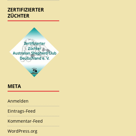
ZERTIFIZIERTER
ZÜCHTER
META
Anmelden
Eintrags-Feed
Kommentar-Feed
WordPress.org