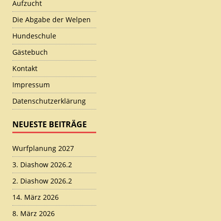
Aufzucht
Die Abgabe der Welpen
Hundeschule
Gästebuch
Kontakt
Impressum
Datenschutzerklärung
NEUESTE BEITRÄGE
Wurfplanung 2027
3. Diashow 2026.2
2. Diashow 2026.2
14. März 2026
8. März 2026