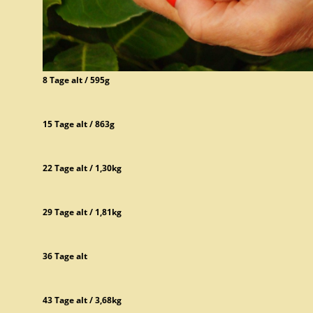
8 Tage alt / 595g
15 Tage alt / 863g
22 Tage alt / 1,30kg
29 Tage alt / 1,81kg
36 Tage alt
43 Tage alt / 3,68kg