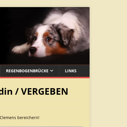
REGENBOGENBRÜCKE
LINKS
din / VERGEBEN
 Clemens bereichern!