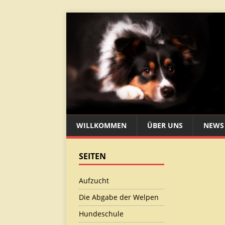
WILLKOMMEN
ÜBER UNS
NEWS
SEITEN
Aufzucht
Die Abgabe der Welpen
Hundeschule