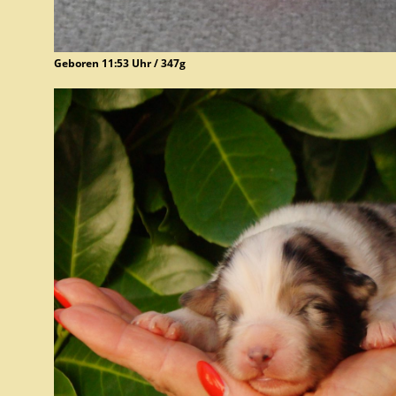
Geboren 11:53 Uhr / 347g