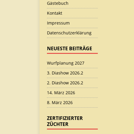
Gästebuch
Kontakt
Impressum
Datenschutzerklärung
NEUESTE BEITRÄGE
Wurfplanung 2027
3. Diashow 2026.2
2. Diashow 2026.2
14. März 2026
8. März 2026
ZERTIFIZIERTER
ZÜCHTER