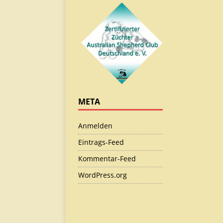
META
Anmelden
Eintrags-Feed
Kommentar-Feed
WordPress.org