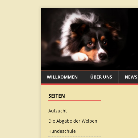
WILLKOMMEN
ÜBER UNS
NEWS
SEITEN
Aufzucht
Die Abgabe der Welpen
Hundeschule