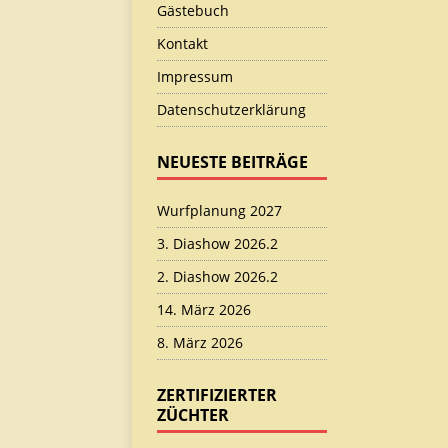
Gästebuch
Kontakt
Impressum
Datenschutzerklärung
NEUESTE BEITRÄGE
Wurfplanung 2027
3. Diashow 2026.2
2. Diashow 2026.2
14. März 2026
8. März 2026
ZERTIFIZIERTER
ZÜCHTER