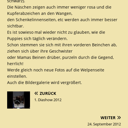
schwarz).
Die Näschen zeigen auch immer weniger rosa und die
Kupferabzeichen an den Wangen,
den Schenkelinnenseiten, etc werden auch immer besser
sichtbar.
Es ist sowieso mal wieder nicht zu glauben, wie die
Puppies sich täglich verändern.
Schon stemmen sie sich mit ihren vorderen Beinchen ab,
ziehen sich über ihre Geschwister
oder Mamas Beinen drüber, purzeln durch die Gegend,
herrlich!
Werde gleich noch neue Fotos auf die Welpenseite
einstellen.
Auch die Bildergalerie wird vergrößert.
ZURÜCK
1. Diashow 2012
WEITER
24. September 2012