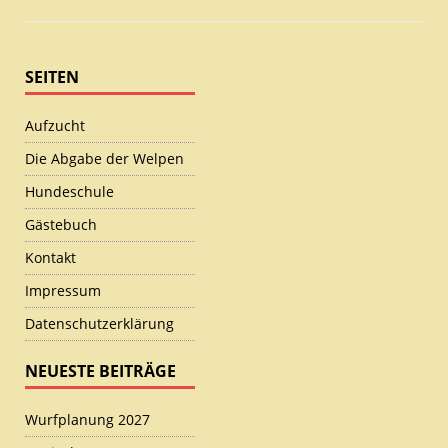
SEITEN
Aufzucht
Die Abgabe der Welpen
Hundeschule
Gästebuch
Kontakt
Impressum
Datenschutzerklärung
NEUESTE BEITRÄGE
Wurfplanung 2027