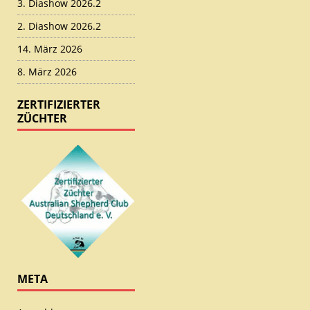
3. Diashow 2026.2
2. Diashow 2026.2
14. März 2026
8. März 2026
ZERTIFIZIERTER
ZÜCHTER
META