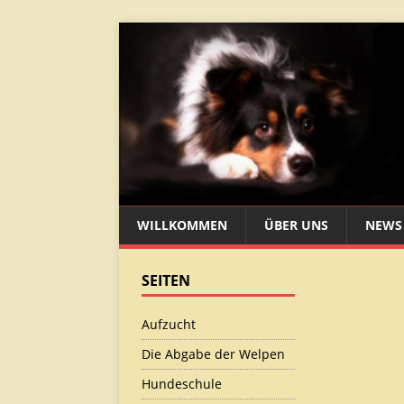
WILLKOMMEN
ÜBER UNS
NEWS
SEITEN
Aufzucht
Die Abgabe der Welpen
Hundeschule