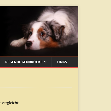
REGENBOGENBRÜCKE
LINKS
 vergleicht!