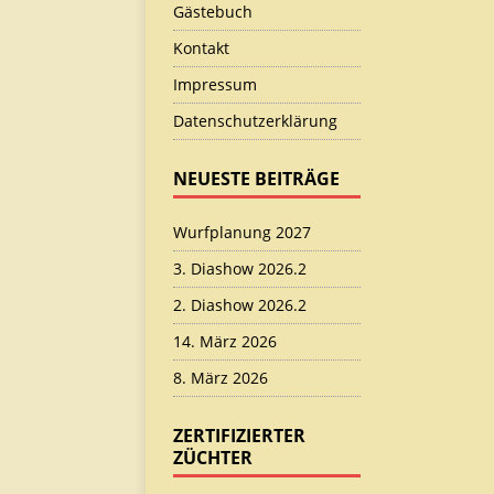
Gästebuch
Kontakt
Impressum
Datenschutzerklärung
NEUESTE BEITRÄGE
Wurfplanung 2027
3. Diashow 2026.2
2. Diashow 2026.2
14. März 2026
8. März 2026
ZERTIFIZIERTER
ZÜCHTER