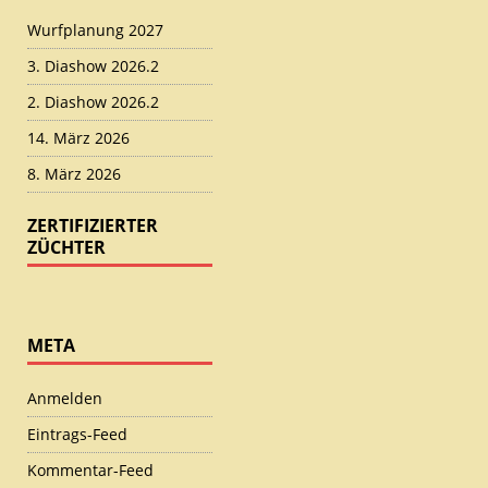
Wurfplanung 2027
3. Diashow 2026.2
2. Diashow 2026.2
14. März 2026
8. März 2026
ZERTIFIZIERTER
ZÜCHTER
META
Anmelden
Eintrags-Feed
Kommentar-Feed