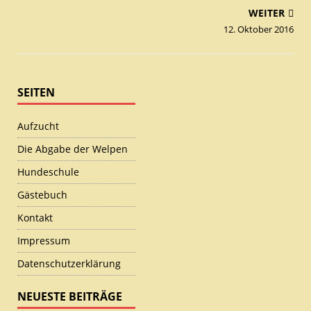
WEITER
12. Oktober 2016
SEITEN
Aufzucht
Die Abgabe der Welpen
Hundeschule
Gästebuch
Kontakt
Impressum
Datenschutzerklärung
NEUESTE BEITRÄGE