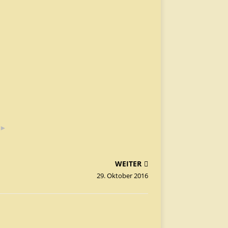
►
WEITER
29. Oktober 2016