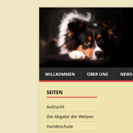
WILLKOMMEN
ÜBER UNS
NEWS
SEITEN
Aufzucht
Die Abgabe der Welpen
Hundeschule