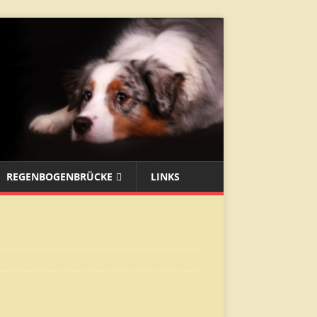
REGENBOGENBRÜCKE
LINKS