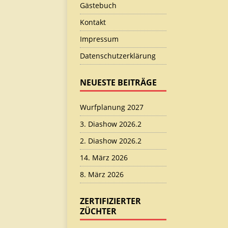
Gästebuch
Kontakt
Impressum
Datenschutzerklärung
NEUESTE BEITRÄGE
Wurfplanung 2027
3. Diashow 2026.2
2. Diashow 2026.2
14. März 2026
8. März 2026
ZERTIFIZIERTER
ZÜCHTER