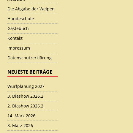
Die Abgabe der Welpen
Hundeschule
Gästebuch
Kontakt
Impressum
Datenschutzerklärung
NEUESTE BEITRÄGE
Wurfplanung 2027
3. Diashow 2026.2
2. Diashow 2026.2
14. März 2026
8. März 2026