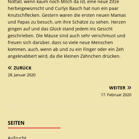
Notfall, wenn kaum noch Milch da ist, eine neue Zitze
herbeigewünscht und Curlys Bauch hat nun ein paar
Knutschflecken. Gestern waren die ersten neuen Mamas
und Papas zu besuch, um ihre Schätze zu sehen. Herzen
gingen auf und das Glück stand jedem ins Gesicht
geschrieben. Die Mäuse sind auch sehr verschmust und
freuen sich darüber, dass so viele neue Menschen
kommen, auch, wenn ab und zu ein Finger oder ein Zeh
angeknabbert wird, da die kleinen Zähnchen drücken.
ZURÜCK
28. Januar 2020
WEITER
17. Februar 2020
SEITEN
Aufzucht