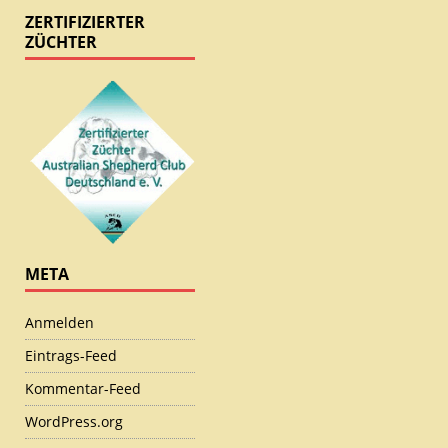
ZERTIFIZIERTER
ZÜCHTER
META
Anmelden
Eintrags-Feed
Kommentar-Feed
WordPress.org