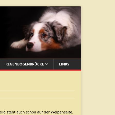
REGENBOGENBRÜCKE
LINKS
bild steht auch schon auf der Welpenseite.