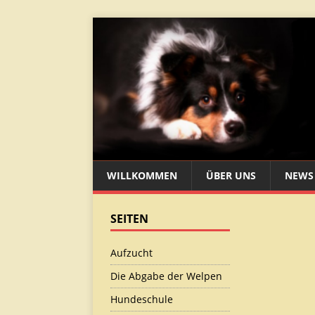
WILLKOMMEN
ÜBER UNS
NEWS
SEITEN
Aufzucht
Die Abgabe der Welpen
Hundeschule