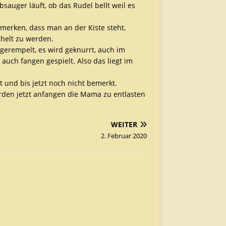
sauger läuft, ob das Rudel bellt weil es
 merken, dass man an der Kiste steht,
helt zu werden.
 gerempelt, es wird geknurrt, auch im
 auch fangen gespielt. Also das liegt im
und bis jetzt noch nicht bemerkt.
erden jetzt anfangen die Mama zu entlasten
WEITER
2. Februar 2020