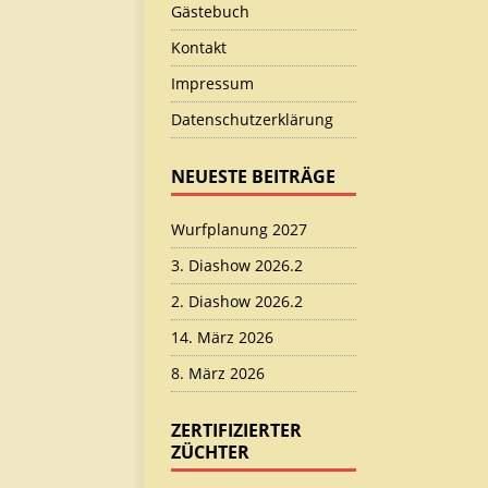
Gästebuch
Kontakt
Impressum
Datenschutzerklärung
NEUESTE BEITRÄGE
Wurfplanung 2027
3. Diashow 2026.2
2. Diashow 2026.2
14. März 2026
8. März 2026
ZERTIFIZIERTER
ZÜCHTER