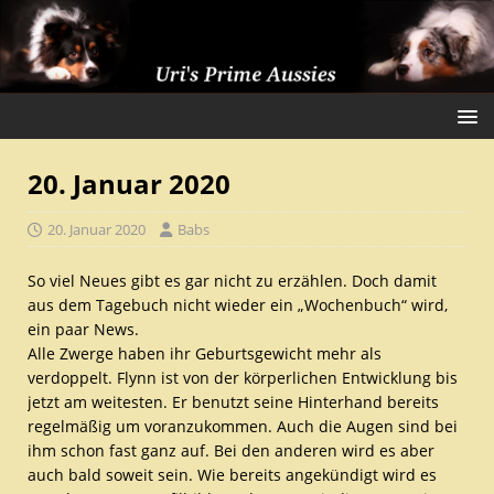
20. Januar 2020
20. Januar 2020
Babs
So viel Neues gibt es gar nicht zu erzählen. Doch damit
aus dem Tagebuch nicht wieder ein „Wochenbuch“ wird,
ein paar News.
Alle Zwerge haben ihr Geburtsgewicht mehr als
verdoppelt. Flynn ist von der körperlichen Entwicklung bis
jetzt am weitesten. Er benutzt seine Hinterhand bereits
regelmäßig um voranzukommen. Auch die Augen sind bei
ihm schon fast ganz auf. Bei den anderen wird es aber
auch bald soweit sein. Wie bereits angekündigt wird es