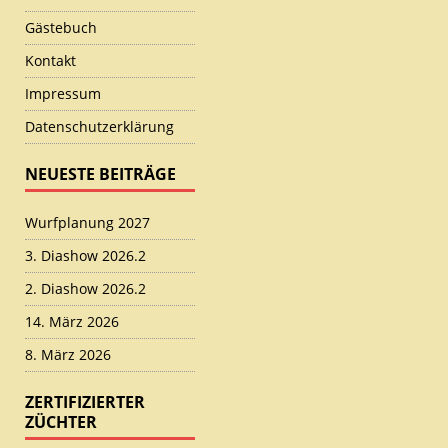
Gästebuch
Kontakt
Impressum
Datenschutzerklärung
NEUESTE BEITRÄGE
Wurfplanung 2027
3. Diashow 2026.2
2. Diashow 2026.2
14. März 2026
8. März 2026
ZERTIFIZIERTER
ZÜCHTER