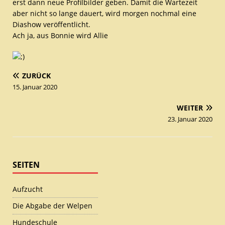
erst dann neue Profilbilder geben. Damit die Wartezeit
aber nicht so lange dauert, wird morgen nochmal eine
Diashow veröffentlicht.
Ach ja, aus Bonnie wird Allie
ZURÜCK
15. Januar 2020
WEITER
23. Januar 2020
SEITEN
Aufzucht
Die Abgabe der Welpen
Hundeschule