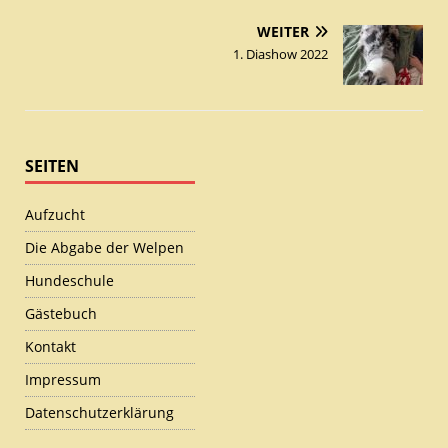
WEITER
1. Diashow 2022
SEITEN
Aufzucht
Die Abgabe der Welpen
Hundeschule
Gästebuch
Kontakt
Impressum
Datenschutzerklärung