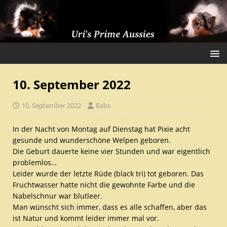
10. September 2022
10. September 2022
Babs
In der Nacht von Montag auf Dienstag hat Pixie acht
gesunde und wunderschöne Welpen geboren.
Die Geburt dauerte keine vier Stunden und war eigentlich
problemlos…
Leider wurde der letzte Rüde (black tri) tot geboren. Das
Fruchtwasser hatte nicht die gewohnte Farbe und die
Nabelschnur war blutleer.
Man wünscht sich immer, dass es alle schaffen, aber das
ist Natur und kommt leider immer mal vor.