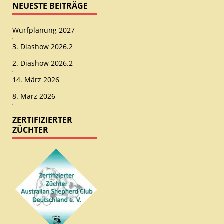
NEUESTE BEITRÄGE
Wurfplanung 2027
3. Diashow 2026.2
2. Diashow 2026.2
14. März 2026
8. März 2026
ZERTIFIZIERTER
ZÜCHTER